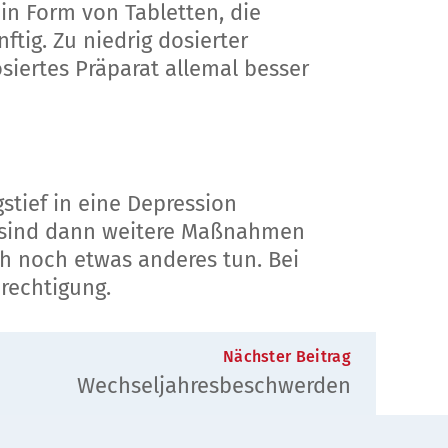
in Form von Tabletten, die
ftig. Zu niedrig dosierter
siertes Präparat allemal besser
tief in eine Depression
er sind dann weitere Maßnahmen
ch noch etwas anderes tun. Bei
rechtigung.
Nächster Beitrag
Wechseljahresbeschwerden