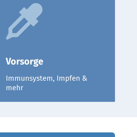
Vorsorge
Immunsystem, Impfen &
mehr