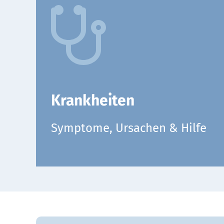
Krankheiten
Symptome, Ursachen & Hilfe