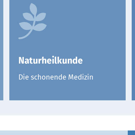
Naturheilkunde
Die schonende Medizin