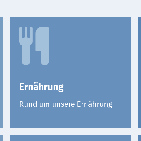
Ernährung
Rund um unsere Ernährung