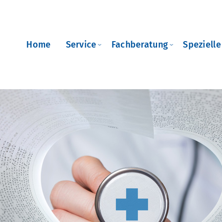
Home
Service
Fachberatung
Speziell