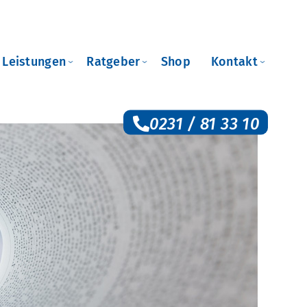
e Leistungen
Ratgeber
Shop
Kontakt
0231 / 81 33 10