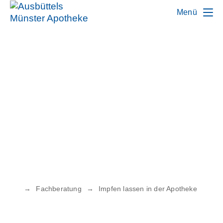
Menü
→
Fachberatung
→
Impfen lassen in der Apotheke