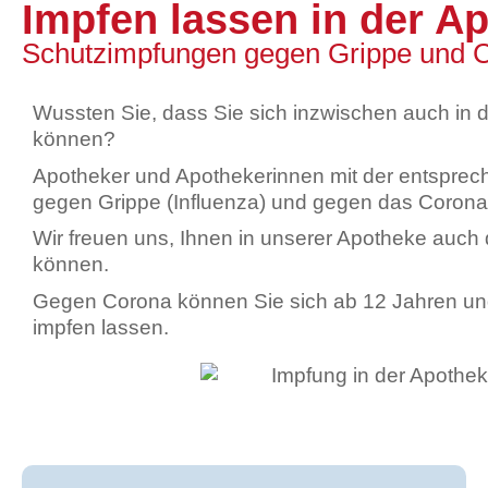
Impfen lassen in der A
Schutzimpfungen gegen Grippe und 
Wussten Sie, dass Sie sich inzwischen auch in 
können?
Apotheker und Apothekerinnen mit der entsprech
gegen Grippe (Influenza) und gegen das Coronav
Wir freuen uns, Ihnen in unserer Apotheke auch 
können.
Gegen Corona können Sie sich ab 12 Jahren un
impfen lassen.