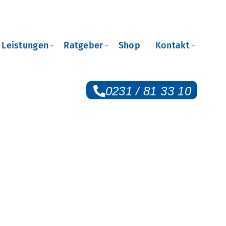
e Leistungen
Ratgeber
Shop
Kontakt
0231 / 81 33 10