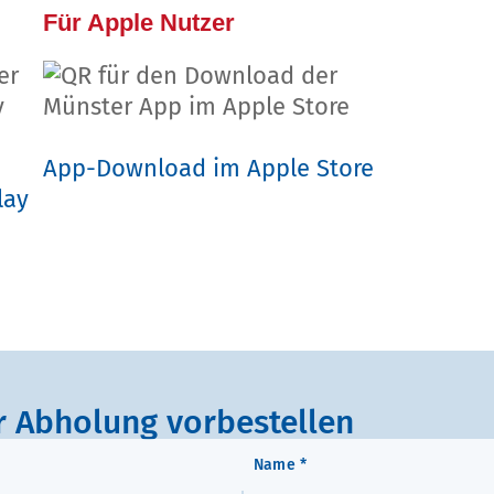
Für Apple Nutzer
App-Download im Apple Store
lay
 Abholung vorbestellen