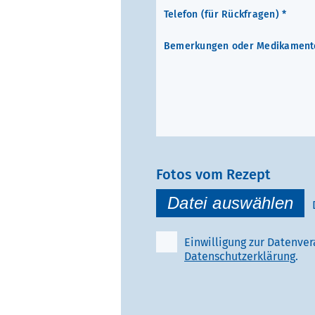
Fotos vom Rezept
Einwilligung zur Datenve
Datenschutzerklärung
.