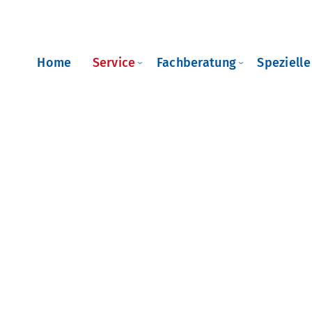
Home
Service
Fachberatung
Speziell