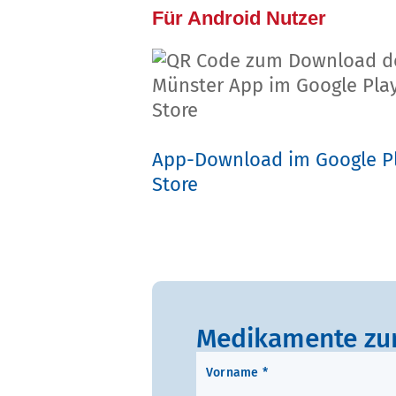
Für Android Nutzer
App-Download im Google P
Store
Medikamente zur