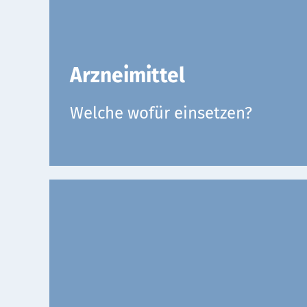
Arzneimittel
Welche wofür einsetzen?