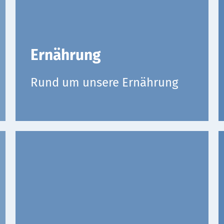
Ernährung
Rund um unsere Ernährung