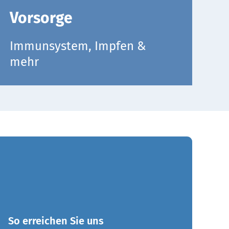
Vorsorge
Immunsystem, Impfen &
mehr
So erreichen Sie uns