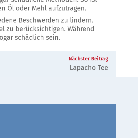
en Öl oder Mehl aufzutragen.
iedene Beschwerden zu lindern.
tel zu berücksichtigen. Während
ogar schädlich sein.
Nächster Beitrag
Lapacho Tee