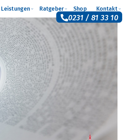
e Leistungen
Ratgeber
Shop
Kontakt
0231 / 81 33 10