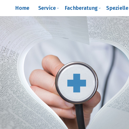
Home
Service
Fachberatung
Speziell