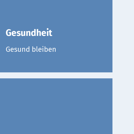
Gesundheit
Gesund bleiben