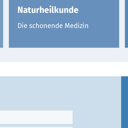
Naturheilkunde
Die schonende Medizin