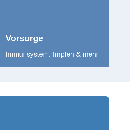
Vorsorge
Immunsystem, Impfen & mehr