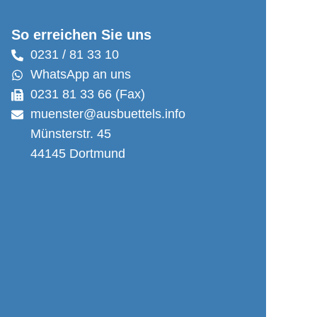
So erreichen Sie uns
0231 / 81 33 10
WhatsApp an uns
0231 81 33 66 (Fax)
muenster@ausbuettels.info
Münsterstr. 45
44145 Dortmund