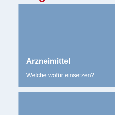
Arzneimittel
Welche wofür einsetzen?