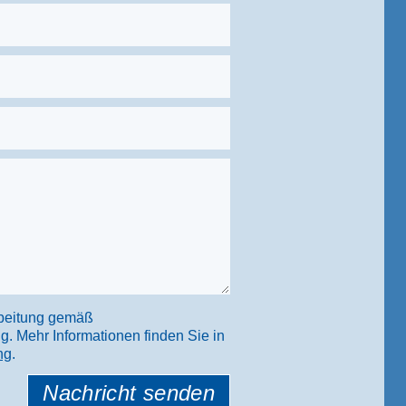
rbeitung gemäß
. Mehr Informationen finden Sie in
ng
.