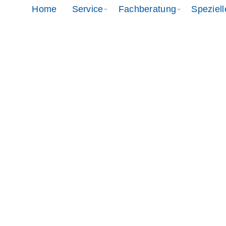
Home
Service
Fachberatung
Speziel