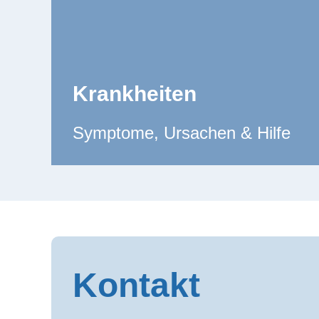
Krankheiten
Symptome, Ursachen & Hilfe
Kontakt