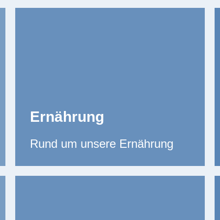
Ernährung
Rund um unsere Ernährung