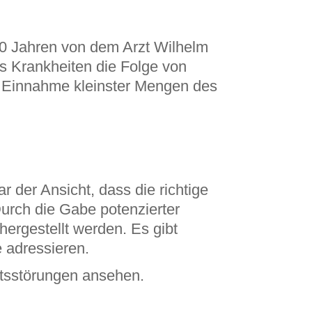
30 Jahren von dem Arzt Wilhelm
ss Krankheiten die Folge von
e Einnahme kleinster Mengen des
 der Ansicht, dass die richtige
Durch die Gabe potenzierter
hergestellt werden. Es gibt
 adressieren.
itsstörungen ansehen.