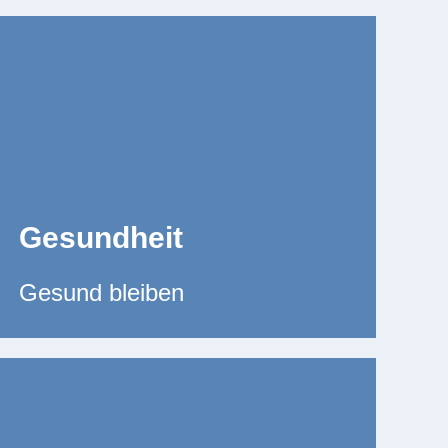
Gesundheit
Gesund bleiben