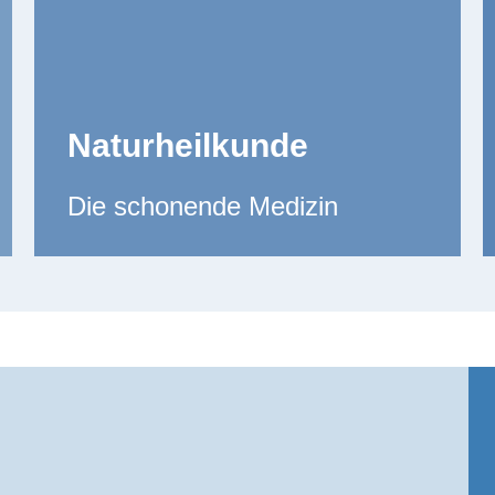
Naturheilkunde
Die schonende Medizin