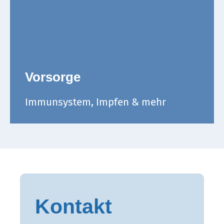
Vorsorge
Immunsystem, Impfen & mehr
Kontakt