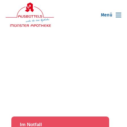
Menü
Im Notfall