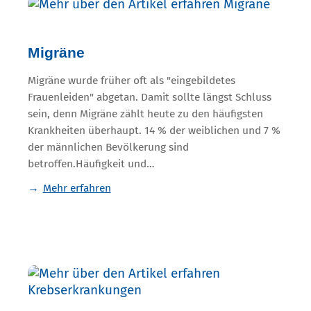
Migräne
Migräne wurde früher oft als "eingebildetes
Frauenleiden" abgetan. Damit sollte längst Schluss
sein, denn Migräne zählt heute zu den häufigsten
Krankheiten überhaupt. 14 % der weiblichen und 7 %
der männlichen Bevölkerung sind
betroffen.Häufigkeit und…
Mehr erfahren