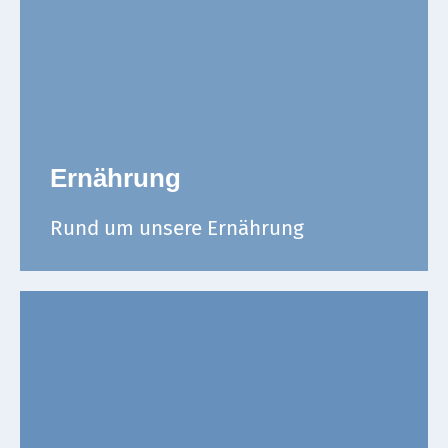
Ernährung
Rund um unsere Ernährung