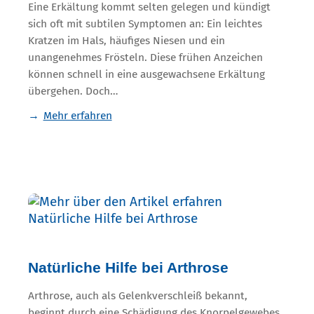
Eine Erkältung kommt selten gelegen und kündigt
sich oft mit subtilen Symptomen an: Ein leichtes
Kratzen im Hals, häufiges Niesen und ein
unangenehmes Frösteln. Diese frühen Anzeichen
können schnell in eine ausgewachsene Erkältung
übergehen. Doch…
Mehr erfahren
Natürliche Hilfe bei Arthrose
Arthrose, auch als Gelenkverschleiß bekannt,
beginnt durch eine Schädigung des Knorpelgewebes,