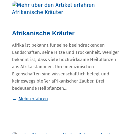
Afrikanische Kräuter
Afrika ist bekannt für seine beeindruckenden
Landschaften, seine Hitze und Trockenheit. Weniger
bekannt ist, dass viele hochwirksame Heilpflanzen
aus Afrika stammen. Ihre medizinischen
Eigenschaften sind wissenschaftlich belegt und
keineswegs bloßer afrikanischer Zauber. Drei
bedeutende Heilpflanzen…
Mehr erfahren