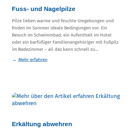
Fuss- und Nagelpilze
Pilze lieben warme und feuchte Umgebungen und
finden im Sommer ideale Bedingungen vor. Ein
Besuch im Schwimmbad, ein Aufenthalt im Hotel
oder ein barfüßiger Familienangehöriger mit Fußpilz
im Badezimmer – all das kann schnell zu…
Mehr erfahren
Erkältung abwehren