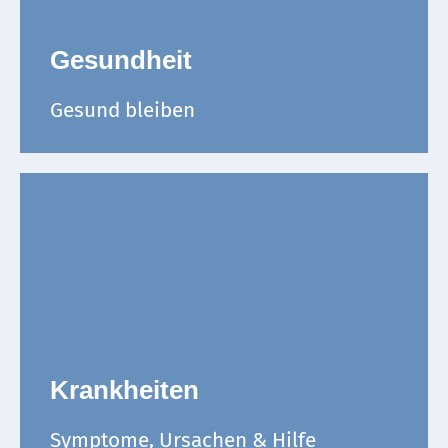
Gesundheit
Gesund bleiben
Krankheiten
Symptome, Ursachen & Hilfe