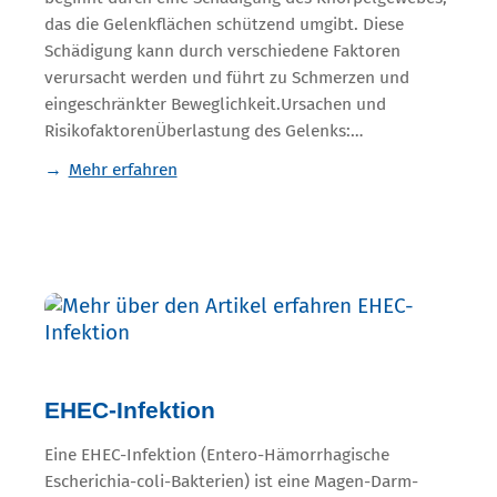
das die Gelenkflächen schützend umgibt. Diese
Schädigung kann durch verschiedene Faktoren
verursacht werden und führt zu Schmerzen und
eingeschränkter Beweglichkeit.Ursachen und
RisikofaktorenÜberlastung des Gelenks:…
Mehr erfahren
EHEC-Infektion
Eine EHEC-Infektion (Entero-Hämorrhagische
Escherichia-coli-Bakterien) ist eine Magen-Darm-