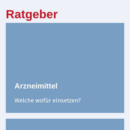
Ratgeber
Arzneimittel
Welche wofür einsetzen?