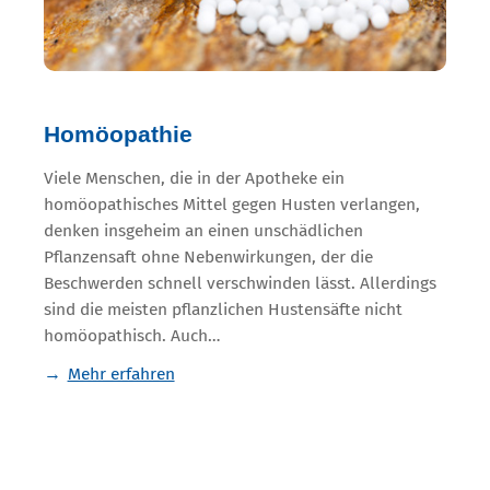
Homöopathie
Viele Menschen, die in der Apotheke ein
homöopathisches Mittel gegen Husten verlangen,
denken insgeheim an einen unschädlichen
Pflanzensaft ohne Nebenwirkungen, der die
Beschwerden schnell verschwinden lässt. Allerdings
sind die meisten pflanzlichen Hustensäfte nicht
homöopathisch. Auch…
Mehr erfahren