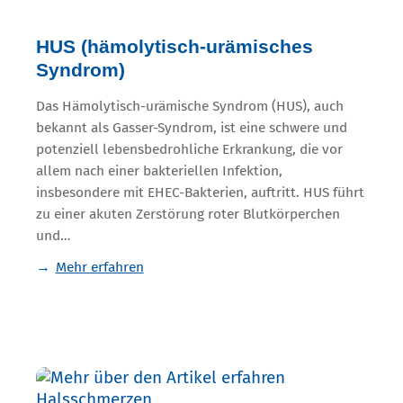
HUS (hämolytisch-urämisches
Syndrom)
Das Hämolytisch-urämische Syndrom (HUS), auch
bekannt als Gasser-Syndrom, ist eine schwere und
potenziell lebensbedrohliche Erkrankung, die vor
allem nach einer bakteriellen Infektion,
insbesondere mit EHEC-Bakterien, auftritt. HUS führt
zu einer akuten Zerstörung roter Blutkörperchen
und…
Mehr erfahren