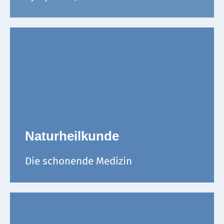
Naturheilkunde
Die schonende Medizin