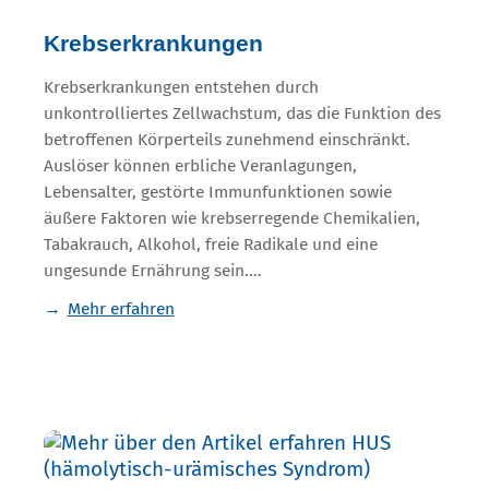
Krebserkrankungen
Krebserkrankungen entstehen durch
unkontrolliertes Zellwachstum, das die Funktion des
betroffenen Körperteils zunehmend einschränkt.
Auslöser können erbliche Veranlagungen,
Lebensalter, gestörte Immunfunktionen sowie
äußere Faktoren wie krebserregende Chemikalien,
Tabakrauch, Alkohol, freie Radikale und eine
ungesunde Ernährung sein.…
Mehr erfahren